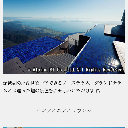
琵琶湖の北湖側を一望できるノーステラス。グランドテラ
スとは違った趣の景色をお楽しみいただけます。
インフィニティラウンジ