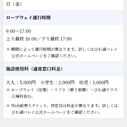
日（金）
ロープウェイ運行時間
9:00～17:00
上り最終 16:00／下り最終 17:00
＊ 期間によって運行時間が異なります。詳しくはびわ湖バレイ
公式ホームページをご確認ください。
施設使用料（通常窓口料金）
大人：5,000円 小学生：2,000円 幼児：1,000円
＊ ロープウェイ（往復）・リフト（乗り放題）・びわ湖テラス
入場料含む。
＊ Web前売りチケット、特定日は料金が異なります。詳しくは
びわ湖バレイ公式ホームページをご確認ください。