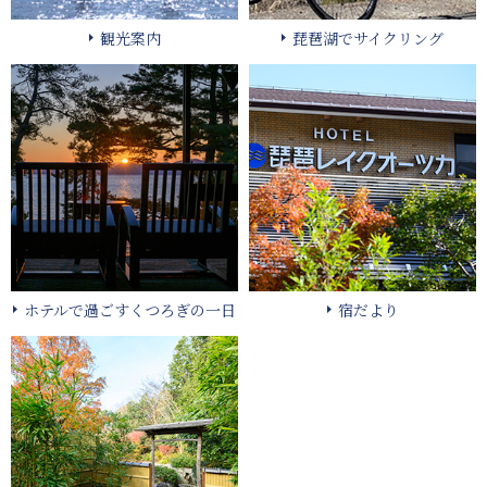
観光案内
琵琶湖でサイクリング
ホテルで過ごすくつろぎの一日
宿だより