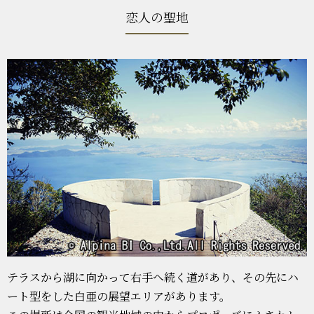
恋人の聖地
テラスから湖に向かって右手へ続く道があり、その先にハ
ート型をした白亜の展望エリアがあります。