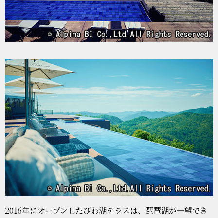
2016年にオープンしたびわ湖テラスは、琵琶湖が一望でき