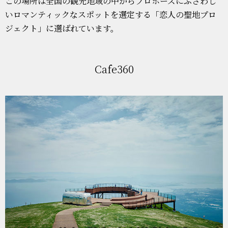
この場所は全国の観光地域の中からプロポーズにふさわし
いロマンティックなスポットを選定する「恋人の聖地プロ
ジェクト」に選ばれています。
Cafe360