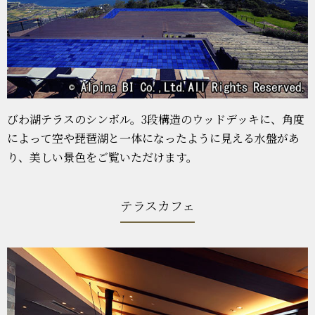
びわ湖テラスのシンボル。3段構造のウッドデッキに、角度
によって空や琵琶湖と一体になったように見える水盤があ
り、美しい景色をご覧いただけます。
テラスカフェ