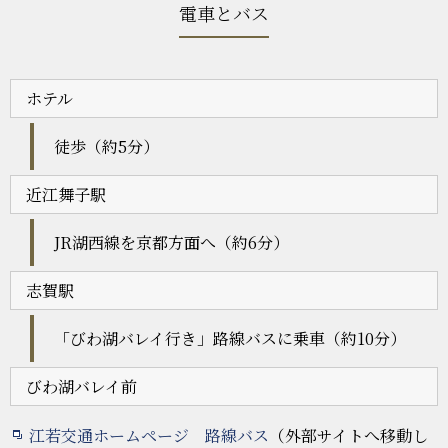
電車とバス
ホテル
徒歩（約5分）
近江舞子駅
JR湖西線を京都方面へ（約6分）
志賀駅
「びわ湖バレイ行き」路線バスに乗車（約10分）
びわ湖バレイ前
江若交通ホームページ 路線バス
（外部サイトへ移動し