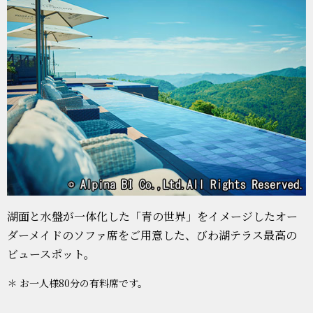
湖面と水盤が一体化した「青の世界」をイメージしたオー
ダーメイドのソファ席をご用意した、びわ湖テラス最高の
ビュースポット。
＊ お一人様80分の有料席です。