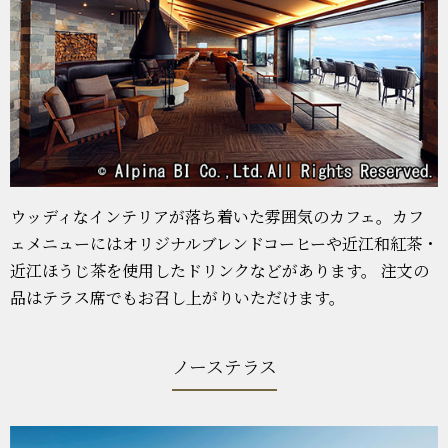
ウッディなインテリアが落ち着いた雰囲気のカフェ。カフ
ェメニューにはオリジナルブレンドコーヒーや近江和紅茶・
近江ほうじ茶を使用したドリンクなどがあります。 注文の
品はテラス席でもお召し上がりいただけます。
ノーステラス