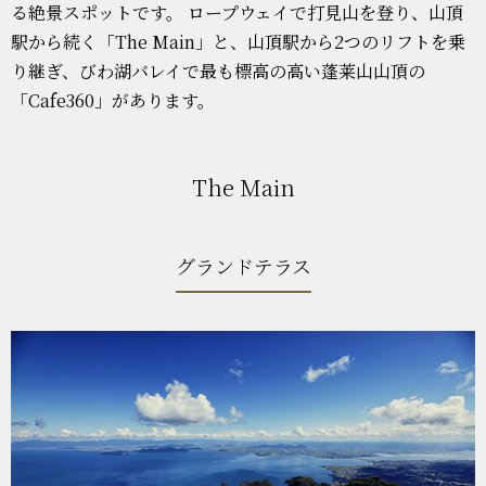
る絶景スポットです。 ロープウェイで打見山を登り、山頂
駅から続く「The Main」と、山頂駅から2つのリフトを乗
り継ぎ、びわ湖バレイで最も標高の高い蓬莱山山頂の
「Cafe360」があります。
The Main
グランドテラス