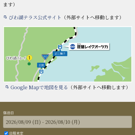
ます）
びわ湖テラス公式サイト
（外部サイトへ移動します）
Google Mapで地図を見る
（外部サイトへ移動します）
宿泊日
日程未定