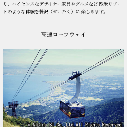
り、ハイセンスなデザイナー家具やグルメなど 欧米リゾー
トのような体験を贅沢（ぜいたく）に 楽しめます。
高速ロープウェイ