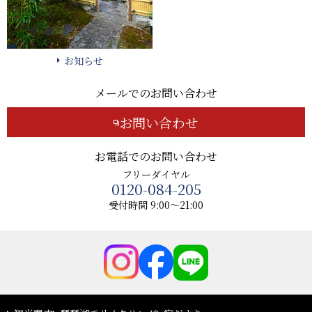
お知らせ
メールでのお問い合わせ
お問い合わせ
お電話でのお問い合わせ
フリーダイヤル
0120-084-205
受付時間 9:00～21:00