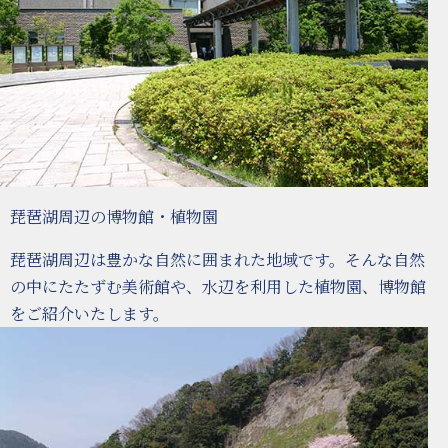
琵琶湖周辺の博物館・植物園
琵琶湖周辺は豊かな自然に囲まれた地域です。そんな自然
の中にたたずむ美術館や、水辺を利用した植物園、博物館
をご紹介いたします。