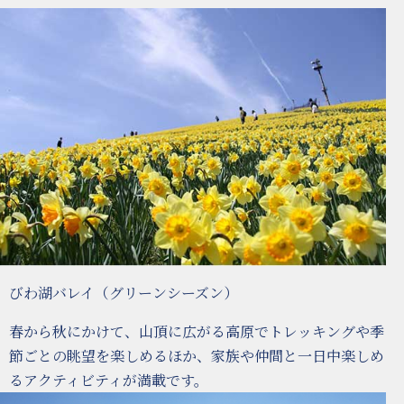
びわ湖バレイ（グリーンシーズン）
春から秋にかけて、山頂に広がる高原でトレッキングや季
節ごとの眺望を楽しめるほか、家族や仲間と一日中楽しめ
るアクティビティが満載です。