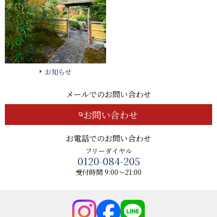
お知らせ
メールでのお問い合わせ
お問い合わせ
お電話でのお問い合わせ
フリーダイヤル
0120-084-205
受付時間 9:00～21:00