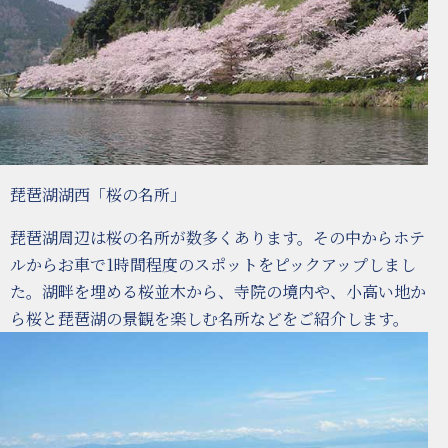
琵琶湖湖西「桜の名所」
琵琶湖周辺は桜の名所が数多くあります。その中からホテ
ルからお車で1時間程度のスポットをピックアップしまし
た。湖畔を埋める桜並木から、寺院の境内や、小高い地か
ら桜と琵琶湖の景観を楽しむ名所などをご紹介します。