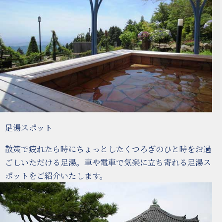
足湯スポット
散策で疲れたら時にちょっとしたくつろぎのひと時をお過
ごしいただける足湯。車や電車で気楽に立ち寄れる足湯ス
ポットをご紹介いたします。