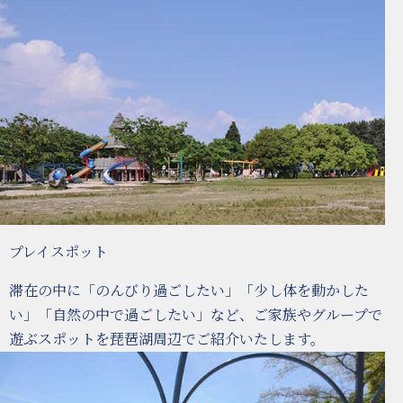
プレイスポット
滞在の中に「のんびり過ごしたい」「少し体を動かした
い」「自然の中で過ごしたい」など、ご家族やグループで
遊ぶスポットを琵琶湖周辺でご紹介いたします。