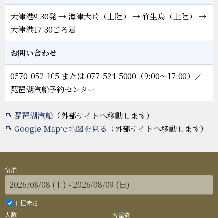
大津港9:30発 → 海津大崎（上陸） → 竹生島（上陸） →
大津港17:30ごろ着
お問い合わせ
0570-052-105 または 077-524-5000（9:00～17:00）／
琵琶湖汽船予約センター
琵琶湖汽船
（外部サイトへ移動します）
Google Mapで地図を見る
（外部サイトへ移動します）
宿泊日
日程未定
人数
客室数