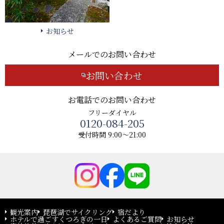
お知らせ
メールでのお問い合わせ
お問い合わせ
お電話でのお問い合わせ
フリーダイヤル
0120-084-205
受付時間 9:00～21:00
観光案内
琵琶湖でサイクリング
宿だより
ホテルで過ごすくつろぎの一日
よくあるご質問
お知らせ